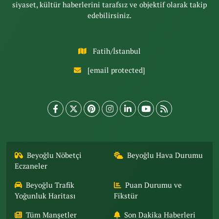
siyaset, kültür haberlerini tarafsız ve objektif olarak takip
edebilirsiniz.
Fatih/İstanbul
[email protected]
Beyoğlu Nöbetçi
Beyoğlu Hava Durumu
Eczaneler
Beyoğlu Trafik
Puan Durumu ve
Yoğunluk Haritası
Fikstür
Tüm Manşetler
Son Dakika Haberleri