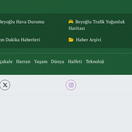
Beyoğlu Hava Durumu
Beyoğlu Trafik Yoğunluk
Haritası
on Dakika Haberleri
Haber Arşivi
çakale
Harran
Yaşam
Dünya
Halfeti
Teknoloji