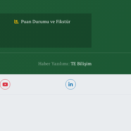
Puan Durumu ve Fikstür
Haber Yazılımı:
TE Bilişim