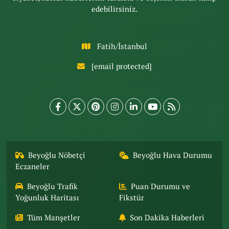
edebilirsiniz.
Fatih/İstanbul
[email protected]
Beyoğlu Nöbetçi
Beyoğlu Hava Durumu
Eczaneler
Beyoğlu Trafik
Puan Durumu ve
Yoğunluk Haritası
Fikstür
Tüm Manşetler
Son Dakika Haberleri