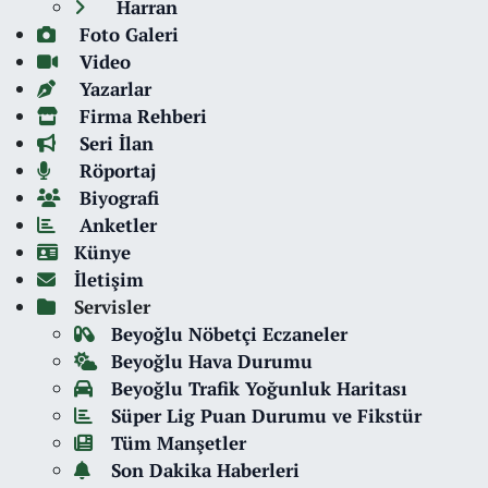
Harran
Foto Galeri
Video
Yazarlar
Firma Rehberi
Seri İlan
Röportaj
Biyografi
Anketler
Künye
İletişim
Servisler
Beyoğlu Nöbetçi Eczaneler
Beyoğlu Hava Durumu
Beyoğlu Trafik Yoğunluk Haritası
Süper Lig Puan Durumu ve Fikstür
Tüm Manşetler
Son Dakika Haberleri