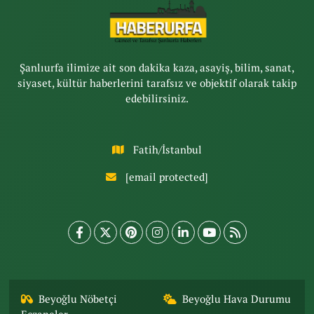
Şanlıurfa ilimize ait son dakika kaza, asayiş, bilim, sanat,
siyaset, kültür haberlerini tarafsız ve objektif olarak takip
edebilirsiniz.
Fatih/İstanbul
[email protected]
Beyoğlu Nöbetçi
Beyoğlu Hava Durumu