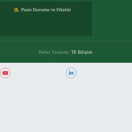
Puan Durumu ve Fikstür
Haber Yazılımı:
TE Bilişim