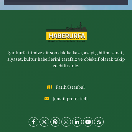
Şanlıurfa ilimize ait son dakika kaza, asayiş, bilim, sanat,
siyaset, kültür haberlerini tarafsız ve objektif olarak takip
edebilirsiniz.
Fatih/İstanbul
[email protected]