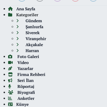
Ana Sayfa
Kategoriler
Gündem
Şanlıurfa
Siverek
Viranşehir
Akçakale
Harran
Foto Galeri
Video
Yazarlar
Firma Rehberi
Seri İlan
Röportaj
Biyografi
Anketler
Künye