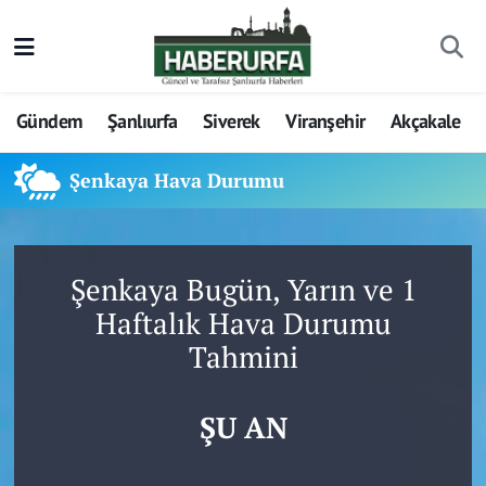
Gündem
Şanlıurfa
Siverek
Viranşehir
Akçakale
Şenkaya Hava Durumu
Şenkaya Bugün, Yarın ve 1
Haftalık Hava Durumu
Tahmini
ŞU AN