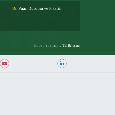
Puan Durumu ve Fikstür
Haber Yazılımı:
TE Bilişim