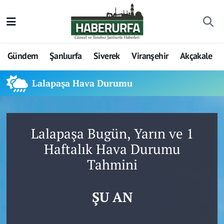
Gündem
Şanlıurfa
Siverek
Viranşehir
Akçakale
Lalapaşa Hava Durumu
Lalapaşa Bugün, Yarın ve 1
Haftalık Hava Durumu
Tahmini
ŞU AN