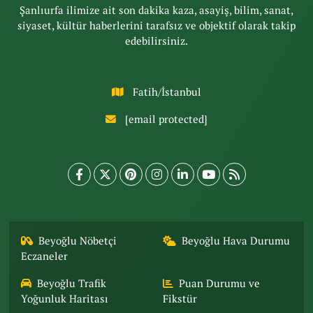
Şanlıurfa ilimize ait son dakika kaza, asayiş, bilim, sanat,
siyaset, kültür haberlerini tarafsız ve objektif olarak takip
edebilirsiniz.
Fatih/İstanbul
[email protected]
Beyoğlu Nöbetçi
Beyoğlu Hava Durumu
Eczaneler
Beyoğlu Trafik
Puan Durumu ve
Yoğunluk Haritası
Fikstür