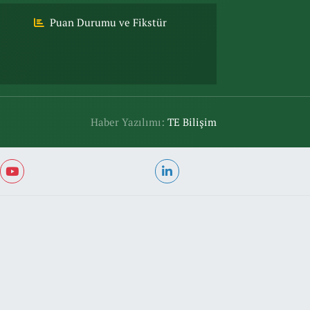
Puan Durumu ve Fikstür
Haber Yazılımı:
TE Bilişim