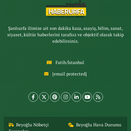
Şanlıurfa ilimize ait son dakika kaza, asayiş, bilim, sanat,
siyaset, kültür haberlerini tarafsız ve objektif olarak takip
edebilirsiniz.
Fatih/İstanbul
[email protected]
Beyoğlu Nöbetçi
Beyoğlu Hava Durumu