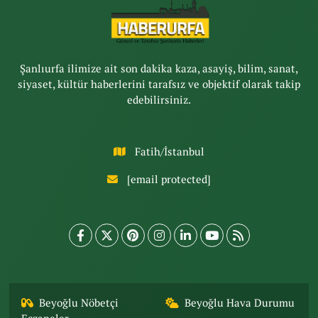
Şanlıurfa ilimize ait son dakika kaza, asayiş, bilim, sanat,
siyaset, kültür haberlerini tarafsız ve objektif olarak takip
edebilirsiniz.
Fatih/İstanbul
[email protected]
Beyoğlu Nöbetçi
Beyoğlu Hava Durumu