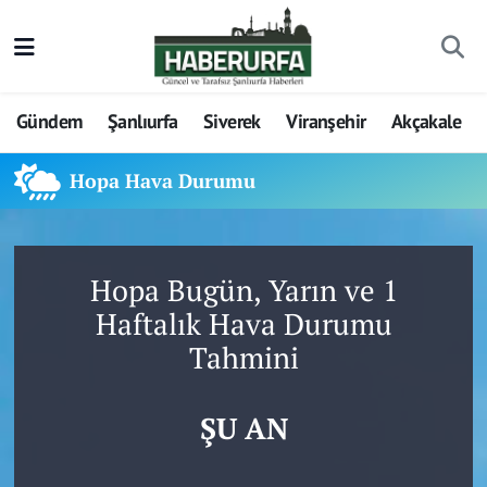
Gündem
Şanlıurfa
Siverek
Viranşehir
Akçakale
Hopa Hava Durumu
Hopa Bugün, Yarın ve 1
Haftalık Hava Durumu
Tahmini
ŞU AN