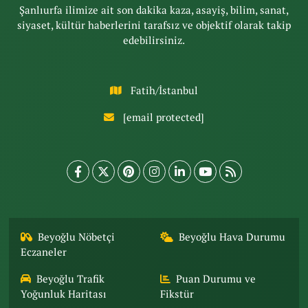
Şanlıurfa ilimize ait son dakika kaza, asayiş, bilim, sanat,
siyaset, kültür haberlerini tarafsız ve objektif olarak takip
edebilirsiniz.
Fatih/İstanbul
[email protected]
Beyoğlu Nöbetçi
Beyoğlu Hava Durumu
Eczaneler
Beyoğlu Trafik
Puan Durumu ve
Yoğunluk Haritası
Fikstür