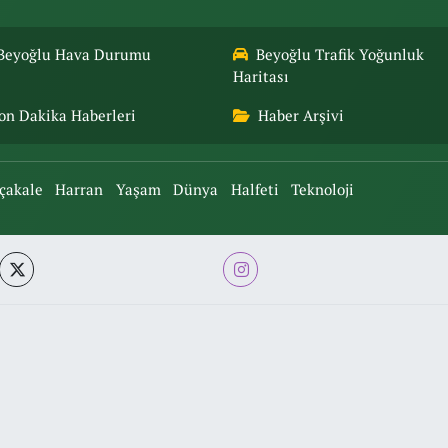
Beyoğlu Hava Durumu
Beyoğlu Trafik Yoğunluk
Haritası
on Dakika Haberleri
Haber Arşivi
çakale
Harran
Yaşam
Dünya
Halfeti
Teknoloji