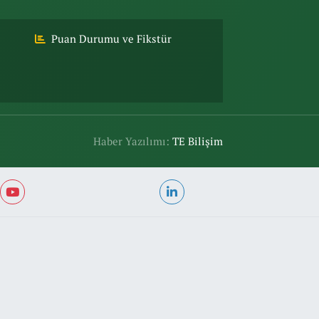
Puan Durumu ve Fikstür
Haber Yazılımı:
TE Bilişim