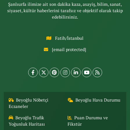
Şanlıurfa ilimize ait son dakika kaza, asayiş, bilim, sanat,
siyaset, kültür haberlerini tarafsız ve objektif olarak takip
edebilirsiniz.
Fatih/İstanbul
[email protected]
Beyoğlu Nöbetçi
Beyoğlu Hava Durumu
Eczaneler
Beyoğlu Trafik
Puan Durumu ve
Yoğunluk Haritası
Fikstür