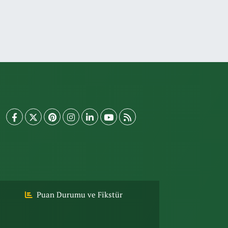
Puan Durumu ve Fikstür