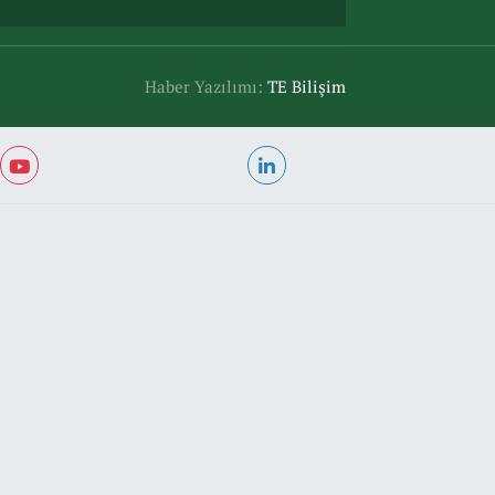
Haber Yazılımı:
TE Bilişim