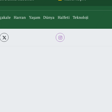
çakale
Harran
Yaşam
Dünya
Halfeti
Teknoloji