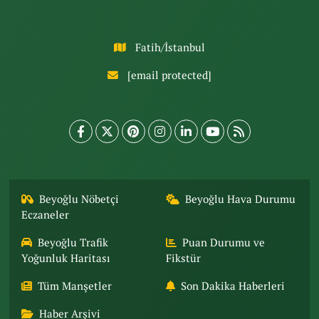
Fatih/İstanbul
[email protected]
Beyoğlu Nöbetçi
Beyoğlu Hava Durumu
Eczaneler
Beyoğlu Trafik
Puan Durumu ve
Yoğunluk Haritası
Fikstür
Tüm Manşetler
Son Dakika Haberleri
Haber Arşivi