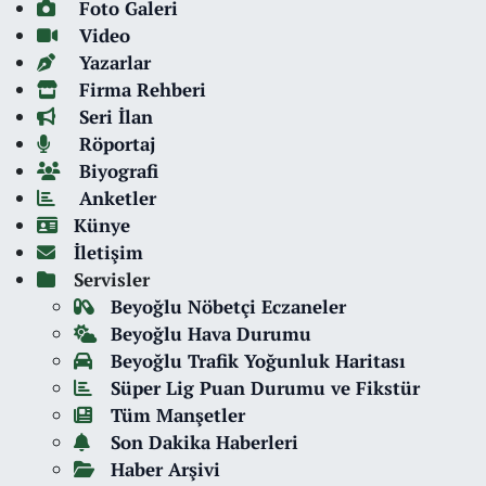
Foto Galeri
Video
Yazarlar
Firma Rehberi
Seri İlan
Röportaj
Biyografi
Anketler
Künye
İletişim
Servisler
Beyoğlu Nöbetçi Eczaneler
Beyoğlu Hava Durumu
Beyoğlu Trafik Yoğunluk Haritası
Süper Lig Puan Durumu ve Fikstür
Tüm Manşetler
Son Dakika Haberleri
Haber Arşivi