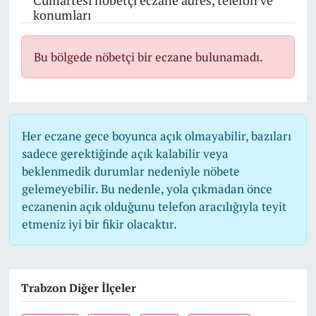
Cumartesi nöbetçi eczane adres, telefon ve
konumları
Bu bölgede nöbetçi bir eczane bulunamadı.
Her eczane gece boyunca açık olmayabilir, bazıları
sadece gerektiğinde açık kalabilir veya
beklenmedik durumlar nedeniyle nöbete
gelemeyebilir. Bu nedenle, yola çıkmadan önce
eczanenin açık olduğunu telefon aracılığıyla teyit
etmeniz iyi bir fikir olacaktır.
Trabzon Diğer İlçeler