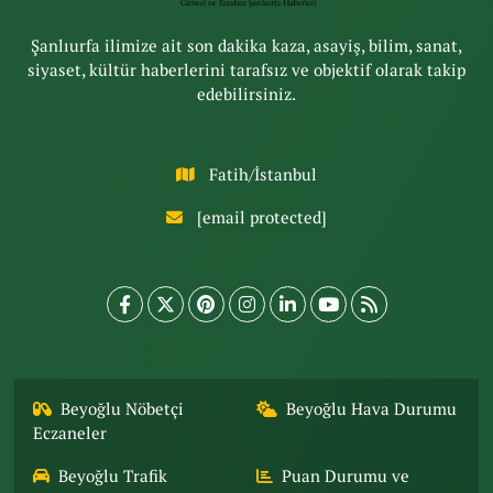
Şanlıurfa ilimize ait son dakika kaza, asayiş, bilim, sanat,
siyaset, kültür haberlerini tarafsız ve objektif olarak takip
edebilirsiniz.
Fatih/İstanbul
[email protected]
Beyoğlu Nöbetçi
Beyoğlu Hava Durumu
Eczaneler
Beyoğlu Trafik
Puan Durumu ve