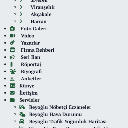
Viranşehir
Akçakale
Harran
Foto Galeri
Video
Yazarlar
Firma Rehberi
Seri İlan
Röportaj
Biyografi
Anketler
Künye
İletişim
Servisler
Beyoğlu Nöbetçi Eczaneler
Beyoğlu Hava Durumu
Beyoğlu Trafik Yoğunluk Haritası