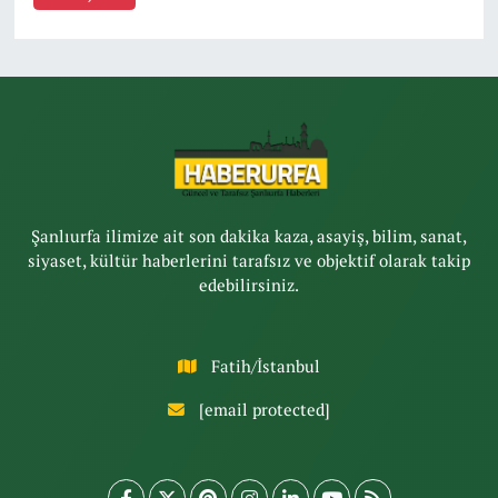
Şanlıurfa ilimize ait son dakika kaza, asayiş, bilim, sanat,
siyaset, kültür haberlerini tarafsız ve objektif olarak takip
edebilirsiniz.
Fatih/İstanbul
[email protected]