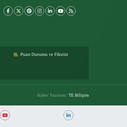
Puan Durumu ve Fikstür
Haber Yazılımı:
TE Bilişim