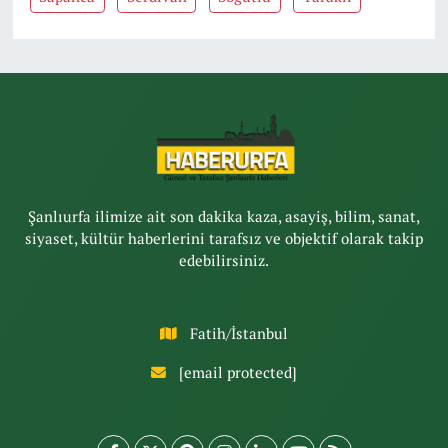
Şanlıurfa ilimize ait son dakika kaza, asayiş, bilim, sanat,
siyaset, kültür haberlerini tarafsız ve objektif olarak takip
edebilirsiniz.
Fatih/İstanbul
[email protected]