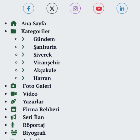
Ana Sayfa
Kategoriler
Gündem
Şanlıurfa
Siverek
Viranşehir
Akçakale
Harran
Foto Galeri
Video
Yazarlar
Firma Rehberi
Seri İlan
Röportaj
Biyografi