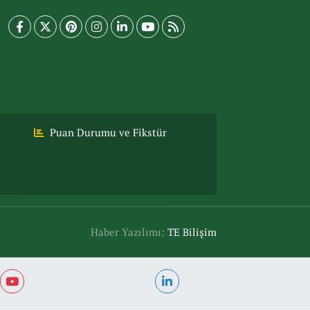
Puan Durumu ve Fikstür
Haber Yazılımı:
TE Bilişim