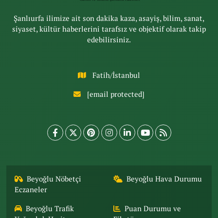
Şanlıurfa ilimize ait son dakika kaza, asayiş, bilim, sanat,
siyaset, kültür haberlerini tarafsız ve objektif olarak takip
edebilirsiniz.
Fatih/İstanbul
[email protected]
Beyoğlu Nöbetçi
Beyoğlu Hava Durumu
Eczaneler
Beyoğlu Trafik
Puan Durumu ve