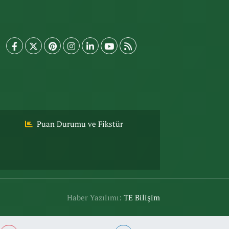
Puan Durumu ve Fikstür
Haber Yazılımı:
TE Bilişim