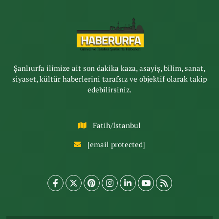
Şanlıurfa ilimize ait son dakika kaza, asayiş, bilim, sanat,
siyaset, kültür haberlerini tarafsız ve objektif olarak takip
edebilirsiniz.
Fatih/İstanbul
[email protected]