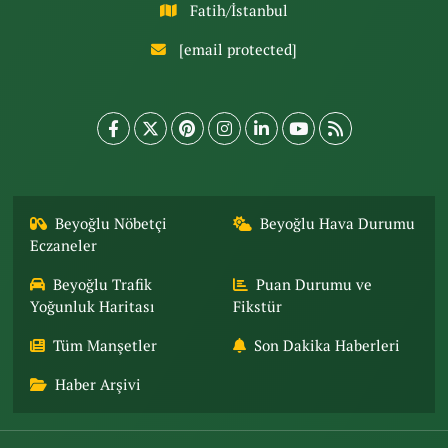
Fatih/İstanbul
[email protected]
Beyoğlu Nöbetçi
Beyoğlu Hava Durumu
Eczaneler
Beyoğlu Trafik
Puan Durumu ve
Yoğunluk Haritası
Fikstür
Tüm Manşetler
Son Dakika Haberleri
Haber Arşivi