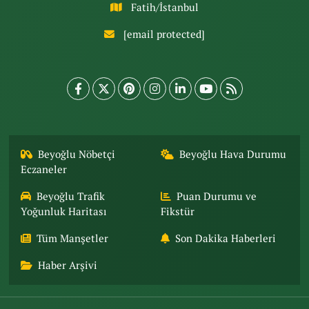
Fatih/İstanbul
[email protected]
Beyoğlu Nöbetçi
Beyoğlu Hava Durumu
Eczaneler
Beyoğlu Trafik
Puan Durumu ve
Yoğunluk Haritası
Fikstür
Tüm Manşetler
Son Dakika Haberleri
Haber Arşivi