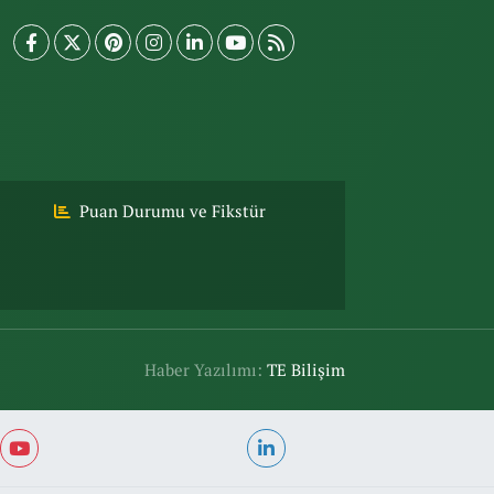
Puan Durumu ve Fikstür
Haber Yazılımı:
TE Bilişim