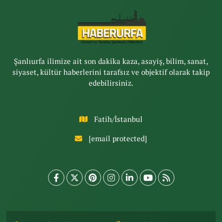
Şanlıurfa ilimize ait son dakika kaza, asayiş, bilim, sanat,
siyaset, kültür haberlerini tarafsız ve objektif olarak takip
edebilirsiniz.
Fatih/İstanbul
[email protected]