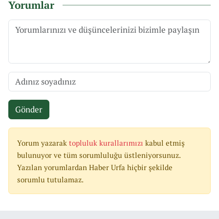
Yorumlar
Gönder
Yorum yazarak
topluluk kurallarımızı
kabul etmiş
bulunuyor ve tüm sorumluluğu üstleniyorsunuz.
Yazılan yorumlardan Haber Urfa hiçbir şekilde
sorumlu tutulamaz.