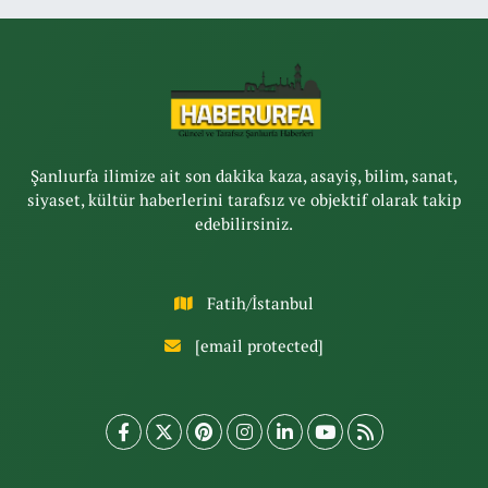
Şanlıurfa ilimize ait son dakika kaza, asayiş, bilim, sanat,
siyaset, kültür haberlerini tarafsız ve objektif olarak takip
edebilirsiniz.
Fatih/İstanbul
[email protected]