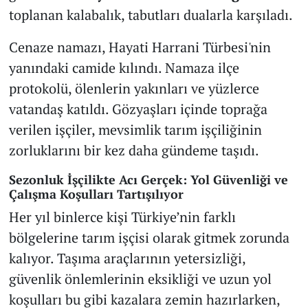
toplanan kalabalık, tabutları dualarla karşıladı.
Cenaze namazı, Hayati Harrani Türbesi'nin
yanındaki camide kılındı. Namaza ilçe
protokolü, ölenlerin yakınları ve yüzlerce
vatandaş katıldı. Gözyaşları içinde toprağa
verilen işçiler, mevsimlik tarım işçiliğinin
zorluklarını bir kez daha gündeme taşıdı.
Sezonluk İşçilikte Acı Gerçek: Yol Güvenliği ve
Çalışma Koşulları Tartışılıyor
Her yıl binlerce kişi Türkiye’nin farklı
bölgelerine tarım işçisi olarak gitmek zorunda
kalıyor. Taşıma araçlarının yetersizliği,
güvenlik önlemlerinin eksikliği ve uzun yol
koşulları bu gibi kazalara zemin hazırlarken,