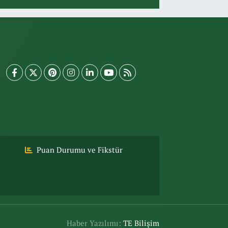
Puan Durumu ve Fikstür
Haber Yazılımı:
TE Bilişim