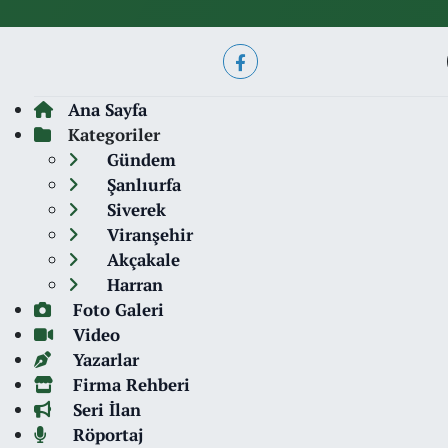
Ana Sayfa
Kategoriler
Gündem
Şanlıurfa
Siverek
Viranşehir
Akçakale
Harran
Foto Galeri
Video
Yazarlar
Firma Rehberi
Seri İlan
Röportaj