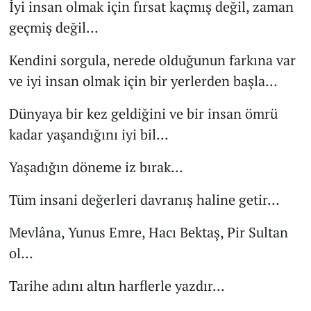
İyi insan olmak için fırsat kaçmış değil, zaman
geçmiş değil…
Kendini sorgula, nerede olduğunun farkına var
ve iyi insan olmak için bir yerlerden başla…
Dünyaya bir kez geldiğini ve bir insan ömrü
kadar yaşandığını iyi bil…
Yaşadığın döneme iz bırak…
Tüm insani değerleri davranış haline getir…
Mevlâna, Yunus Emre, Hacı Bektaş, Pir Sultan
ol…
Tarihe adını altın harflerle yazdır…