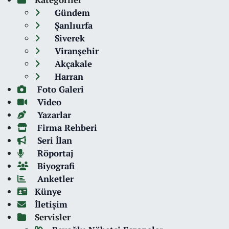
Gündem
Şanlıurfa
Siverek
Viranşehir
Akçakale
Harran
Foto Galeri
Video
Yazarlar
Firma Rehberi
Seri İlan
Röportaj
Biyografi
Anketler
Künye
İletişim
Servisler