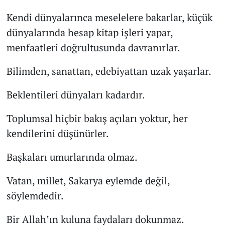
Kendi dünyalarınca meselelere bakarlar, küçük
dünyalarında hesap kitap işleri yapar,
menfaatleri doğrultusunda davranırlar.
Bilimden, sanattan, edebiyattan uzak yaşarlar.
Beklentileri dünyaları kadardır.
Toplumsal hiçbir bakış açıları yoktur, her
kendilerini düşünürler.
Başkaları umurlarında olmaz.
Vatan, millet, Sakarya eylemde değil,
söylemdedir.
Bir Allah’ın kuluna faydaları dokunmaz.