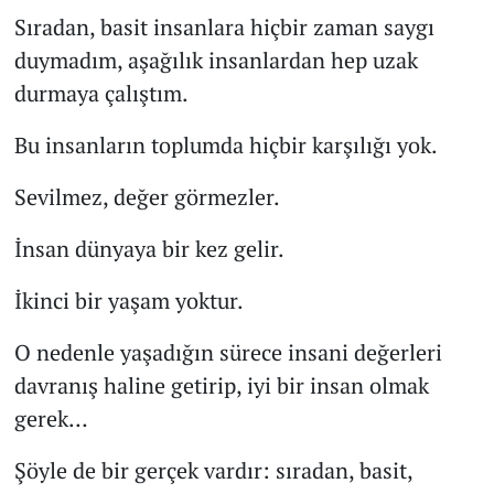
Sıradan, basit insanlara hiçbir zaman saygı
duymadım, aşağılık insanlardan hep uzak
durmaya çalıştım.
Bu insanların toplumda hiçbir karşılığı yok.
Sevilmez, değer görmezler.
İnsan dünyaya bir kez gelir.
İkinci bir yaşam yoktur.
O nedenle yaşadığın sürece insani değerleri
davranış haline getirip, iyi bir insan olmak
gerek…
Şöyle de bir gerçek vardır: sıradan, basit,