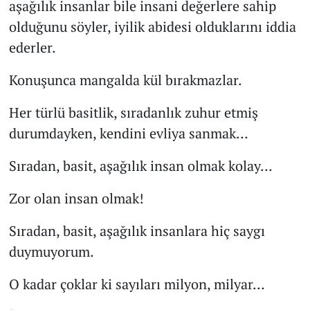
aşağılık insanlar bile insani değerlere sahip
olduğunu söyler, iyilik abidesi olduklarını iddia
ederler.
Konuşunca mangalda kül bırakmazlar.
Her türlü basitlik, sıradanlık zuhur etmiş
durumdayken, kendini evliya sanmak…
Sıradan, basit, aşağılık insan olmak kolay…
Zor olan insan olmak!
Sıradan, basit, aşağılık insanlara hiç saygı
duymuyorum.
O kadar çoklar ki sayıları milyon, milyar…