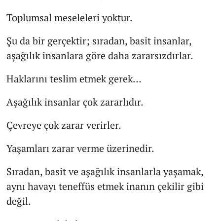
Toplumsal meseleleri yoktur.
Şu da bir gerçektir; sıradan, basit insanlar,
aşağılık insanlara göre daha zararsızdırlar.
Haklarını teslim etmek gerek…
Aşağılık insanlar çok zararlıdır.
Çevreye çok zarar verirler.
Yaşamları zarar verme üzerinedir.
Sıradan, basit ve aşağılık insanlarla yaşamak,
aynı havayı teneffüs etmek inanın çekilir gibi
değil.