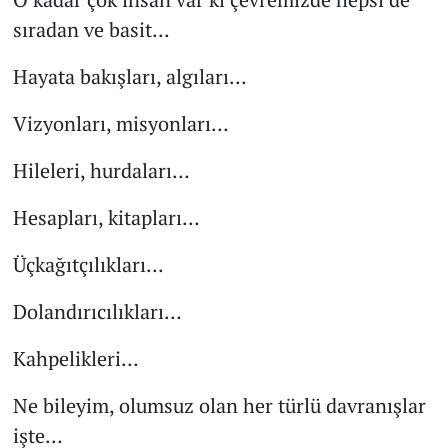
sıradan ve basit...
Hayata bakışları, algıları…
Vizyonları, misyonları…
Hileleri, hurdaları…
Hesapları, kitapları…
Üçkağıtçılıkları…
Dolandırıcılıkları…
Kahpelikleri…
Ne bileyim, olumsuz olan her türlü davranışlar
işte…