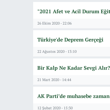
"2021 Afet ve Acil Durum Eğit
26 Ekim 2020 - 22:06
Türkiye'de Deprem Gerçeği
22 Ağustos 2020 - 13:10
Bir Kalp Ne Kadar Sevgi Alır?
21 Mart 2020 - 14:44
AK Parti’de muhasebe zaman
12 Şubat 2020 - 15:30