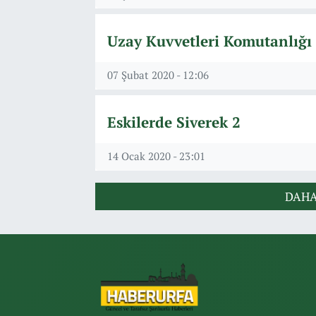
Uzay Kuvvetleri Komutanlığı
07 Şubat 2020 - 12:06
Eskilerde Siverek 2
14 Ocak 2020 - 23:01
DAHA