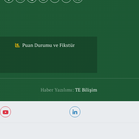
Puan Durumu ve Fikstür
Haber Yazılımı:
TE Bilişim