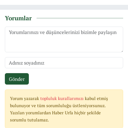
Yorumlar
Gönder
Yorum yazarak
topluluk kurallarımızı
kabul etmiş
bulunuyor ve tüm sorumluluğu üstleniyorsunuz.
Yazılan yorumlardan Haber Urfa hiçbir şekilde
sorumlu tutulamaz.