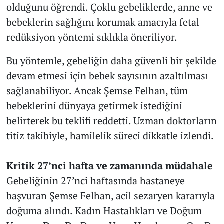
olduğunu öğrendi. Çoklu gebeliklerde, anne ve
bebeklerin sağlığını korumak amacıyla fetal
redüksiyon yöntemi sıklıkla öneriliyor.
Bu yöntemle, gebeliğin daha güvenli bir şekilde
devam etmesi için bebek sayısının azaltılması
sağlanabiliyor. Ancak Şemse Felhan, tüm
bebeklerini dünyaya getirmek istediğini
belirterek bu teklifi reddetti. Uzman doktorların
titiz takibiyle, hamilelik süreci dikkatle izlendi.
Kritik 27’nci hafta ve zamanında müdahale
Gebeliğinin 27’nci haftasında hastaneye
başvuran Şemse Felhan, acil sezaryen kararıyla
doğuma alındı. Kadın Hastalıkları ve Doğum