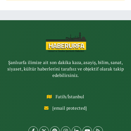
Şanlıurfa ilimize ait son dakika kaza, asayiş, bilim, sanat,
siyaset, kültür haberlerini tarafsız ve objektif olarak takip
edebilirsiniz.
Fatih/İstanbul
[email protected]