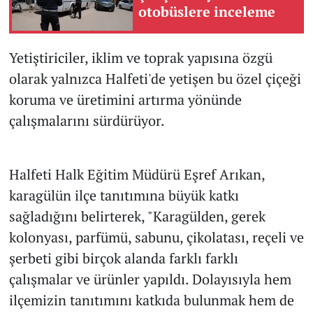
otobüslere inceleme
Yetiştiriciler, iklim ve toprak yapısına özgü
olarak yalnızca Halfeti'de yetişen bu özel çiçeği
koruma ve üretimini artırma yönünde
çalışmalarını sürdürüyor.
Halfeti Halk Eğitim Müdürü Eşref Arıkan,
karagülün ilçe tanıtımına büyük katkı
sağladığını belirterek, "Karagülden, gerek
kolonyası, parfümü, sabunu, çikolatası, reçeli ve
şerbeti gibi birçok alanda farklı farklı
çalışmalar ve ürünler yapıldı. Dolayısıyla hem
ilçemizin tanıtımını katkıda bulunmak hem de