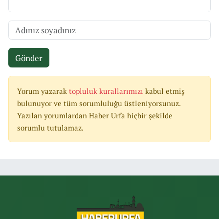
Gönder
Yorum yazarak
topluluk kurallarımızı
kabul etmiş
bulunuyor ve tüm sorumluluğu üstleniyorsunuz.
Yazılan yorumlardan Haber Urfa hiçbir şekilde
sorumlu tutulamaz.