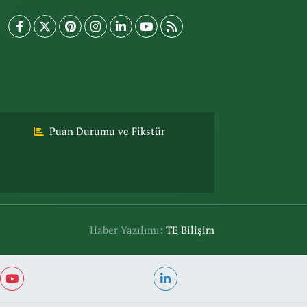
Puan Durumu ve Fikstür
Haber Yazılımı:
TE Bilişim