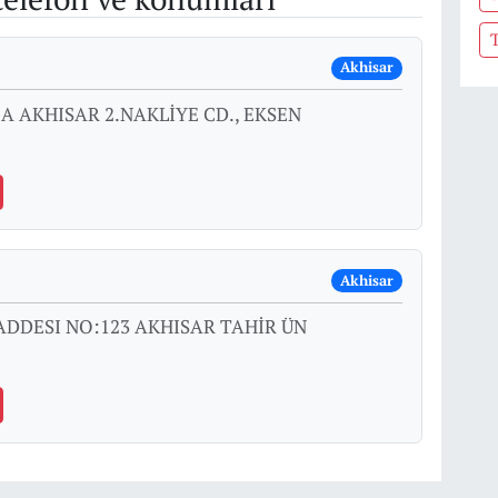
Akhisar
A AKHISAR 2.NAKLİYE CD., EKSEN
Akhisar
DDESI NO:123 AKHISAR TAHİR ÜN