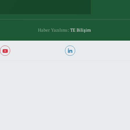
Haber Yazılımı:
TE Bilişim