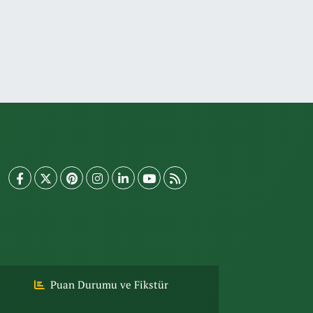
Puan Durumu ve Fikstür