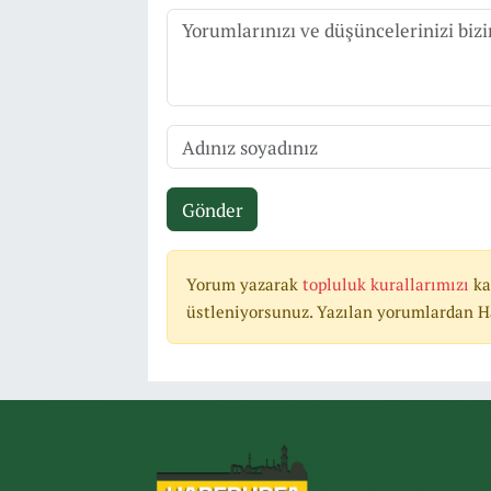
Gönder
Yorum yazarak
topluluk kurallarımızı
ka
üstleniyorsunuz. Yazılan yorumlardan Ha