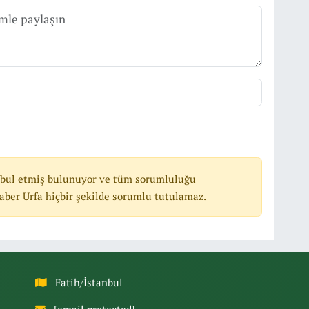
bul etmiş bulunuyor ve tüm sorumluluğu
ber Urfa hiçbir şekilde sorumlu tutulamaz.
Fatih/İstanbul