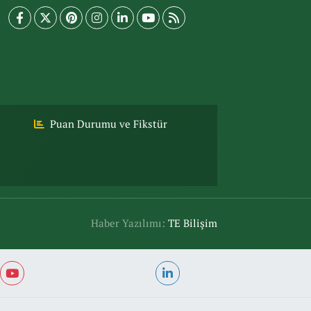
Puan Durumu ve Fikstür
Haber Yazılımı:
TE Bilişim