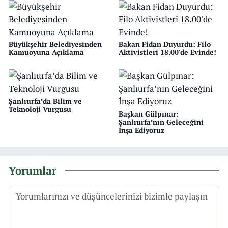
Büyükşehir Belediyesinden
Bakan Fidan Duyurdu: Filo
Kamuoyuna Açıklama
Aktivistleri 18.00'de Evinde!
Şanlıurfa’da Bilim ve
Teknoloji Vurgusu
Başkan Gülpınar:
Şanlıurfa’nın Geleceğini
İnşa Ediyoruz
Yorumlar