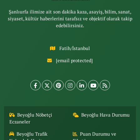
Şanlıurfa ilimize ait son dakika kaza, asayiş, bilim, sanat,
siyaset, kültür haberlerini tarafsız ve objektif olarak takip
edebilirsiniz.
Fatih/İstanbul
[email protected]
Beyoğlu Nöbetçi
Beyoğlu Hava Durumu
Eczaneler
Beyoğlu Trafik
Puan Durumu ve