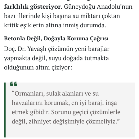
farklılık gösteriyor.
Güneydoğu Anadolu’nun
bazı illerinde kişi başına su miktarı çoktan
kritik eşiklerin altına inmiş durumda.
Betonla Değil, Doğayla Koruma Çağrısı
Doç. Dr. Yavaşlı çözümün yeni barajlar
yapmakta değil, suyu doğada tutmakta
olduğunun altını çiziyor:
“Ormanları, sulak alanları ve su
havzalarını korumak, en iyi barajı inşa
etmek gibidir. Sorunu geçici çözümlerle
değil, zihniyet değişimiyle çözmeliyiz.”