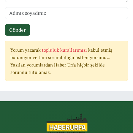
Gönder
Yorum yazarak
topluluk kurallarımızı
kabul etmiş
bulunuyor ve tüm sorumluluğu üstleniyorsunuz.
Yazılan yorumlardan Haber Urfa hiçbir şekilde
sorumlu tutulamaz.