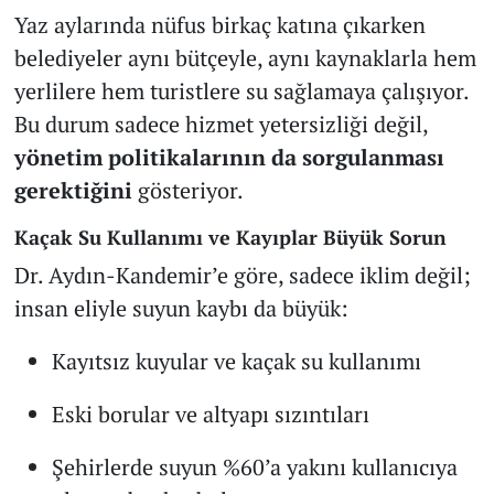
Yaz aylarında nüfus birkaç katına çıkarken
belediyeler aynı bütçeyle, aynı kaynaklarla hem
yerlilere hem turistlere su sağlamaya çalışıyor.
Bu durum sadece hizmet yetersizliği değil,
yönetim politikalarının da sorgulanması
gerektiğini
gösteriyor.
Kaçak Su Kullanımı ve Kayıplar Büyük Sorun
Dr. Aydın-Kandemir’e göre, sadece iklim değil;
insan eliyle suyun kaybı da büyük:
Kayıtsız kuyular ve kaçak su kullanımı
Eski borular ve altyapı sızıntıları
Şehirlerde suyun %60’a yakını kullanıcıya