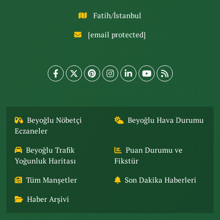
Fatih/İstanbul
[email protected]
Beyoğlu Nöbetçi
Beyoğlu Hava Durumu
Eczaneler
Beyoğlu Trafik
Puan Durumu ve
Yoğunluk Haritası
Fikstür
Tüm Manşetler
Son Dakika Haberleri
Haber Arşivi