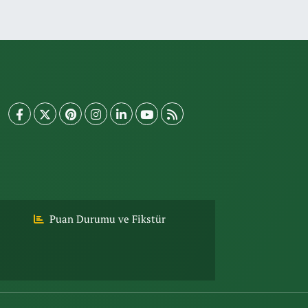
Puan Durumu ve Fikstür