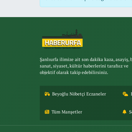
Şanlıurfa ilimize ait son dakika kaza, asayiş, 
sanat, siyaset, kültür haberlerini tarafsız ve
objektif olarak takip edebilirsiniz.
Beyoğlu Nöbetçi Eczaneler
Tüm Manşetler
S