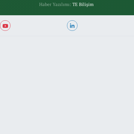
Haber Yazılımı:
TE Bilişim