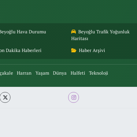
Beyoğlu Hava Durumu
Beyoğlu Trafik Yoğunluk
Haritası
on Dakika Haberleri
Haber Arşivi
çakale
Harran
Yaşam
Dünya
Halfeti
Teknoloji