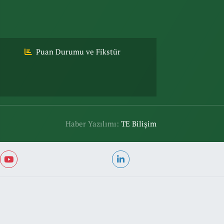
Puan Durumu ve Fikstür
Haber Yazılımı:
TE Bilişim