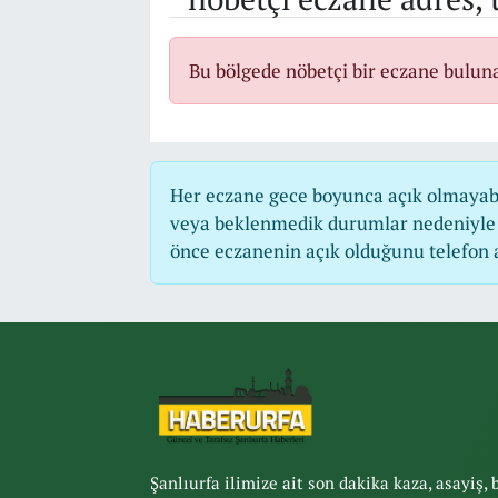
Bu bölgede nöbetçi bir eczane bulun
Her eczane gece boyunca açık olmayabili
veya beklenmedik durumlar nedeniyle 
önce eczanenin açık olduğunu telefon ara
Şanlıurfa ilimize ait son dakika kaza, asayiş, 