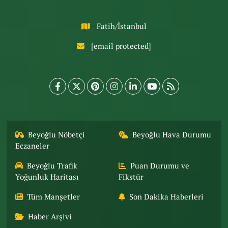
Fatih/İstanbul
[email protected]
Beyoğlu Nöbetçi
Beyoğlu Hava Durumu
Eczaneler
Beyoğlu Trafik
Puan Durumu ve
Yoğunluk Haritası
Fikstür
Tüm Manşetler
Son Dakika Haberleri
Haber Arşivi