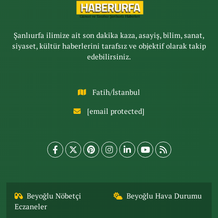
Şanlıurfa ilimize ait son dakika kaza, asayiş, bilim, sanat,
siyaset, kültür haberlerini tarafsız ve objektif olarak takip
edebilirsiniz.
Fatih/İstanbul
[email protected]
Beyoğlu Nöbetçi
Beyoğlu Hava Durumu
Eczaneler