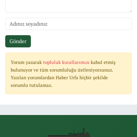
Gönder
Yorum yazarak
topluluk kurallarımızı
kabul etmiş
bulunuyor ve tüm sorumluluğu üstleniyorsunuz.
Yazılan yorumlardan Haber Urfa hiçbir şekilde
sorumlu tutulamaz.