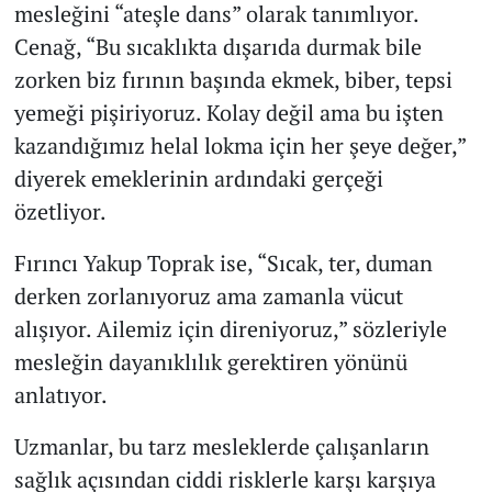
mesleğini “ateşle dans” olarak tanımlıyor.
Cenağ, “Bu sıcaklıkta dışarıda durmak bile
zorken biz fırının başında ekmek, biber, tepsi
yemeği pişiriyoruz. Kolay değil ama bu işten
kazandığımız helal lokma için her şeye değer,”
diyerek emeklerinin ardındaki gerçeği
özetliyor.
Fırıncı Yakup Toprak ise, “Sıcak, ter, duman
derken zorlanıyoruz ama zamanla vücut
alışıyor. Ailemiz için direniyoruz,” sözleriyle
mesleğin dayanıklılık gerektiren yönünü
anlatıyor.
Uzmanlar, bu tarz mesleklerde çalışanların
sağlık açısından ciddi risklerle karşı karşıya