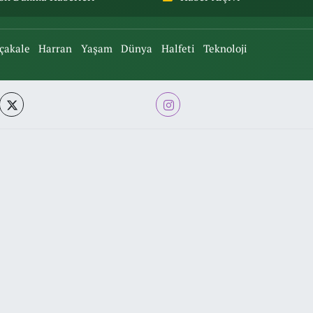
çakale
Harran
Yaşam
Dünya
Halfeti
Teknoloji