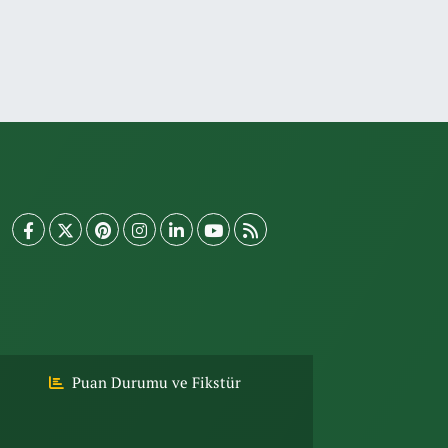
Puan Durumu ve Fikstür