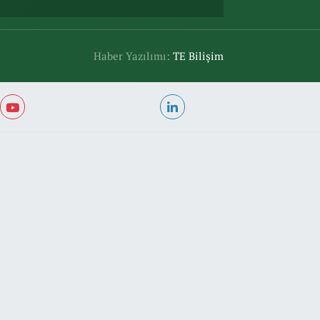
Haber Yazılımı:
TE Bilişim