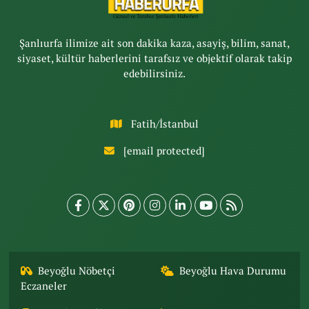
Şanlıurfa ilimize ait son dakika kaza, asayiş, bilim, sanat,
siyaset, kültür haberlerini tarafsız ve objektif olarak takip
edebilirsiniz.
Fatih/İstanbul
[email protected]
Beyoğlu Nöbetçi
Beyoğlu Hava Durumu
Eczaneler