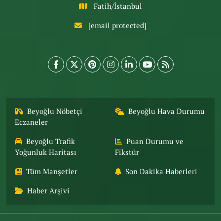
Fatih/İstanbul
[email protected]
Beyoğlu Nöbetçi
Beyoğlu Hava Durumu
Eczaneler
Beyoğlu Trafik
Puan Durumu ve
Yoğunluk Haritası
Fikstür
Tüm Manşetler
Son Dakika Haberleri
Haber Arşivi