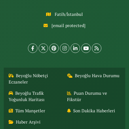
Fatih/İstanbul
[email protected]
Beyoğlu Nöbetçi
Beyoğlu Hava Durumu
Eczaneler
Beyoğlu Trafik
Puan Durumu ve
Yoğunluk Haritası
Fikstür
Tüm Manşetler
Son Dakika Haberleri
Haber Arşivi