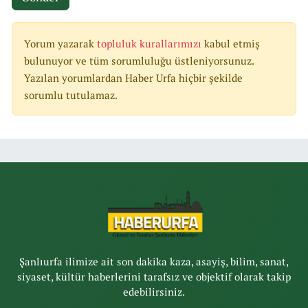
Yorum yazarak
topluluk kurallarımızı
kabul etmiş
bulunuyor ve tüm sorumluluğu üstleniyorsunuz.
Yazılan yorumlardan Haber Urfa hiçbir şekilde
sorumlu tutulamaz.
Şanlıurfa ilimize ait son dakika kaza, asayiş, bilim, sanat,
siyaset, kültür haberlerini tarafsız ve objektif olarak takip
edebilirsiniz.