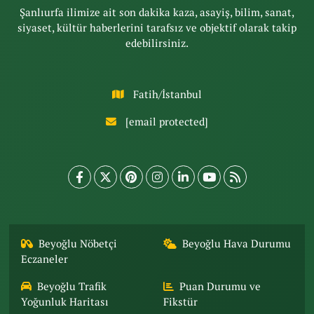
Şanlıurfa ilimize ait son dakika kaza, asayiş, bilim, sanat,
siyaset, kültür haberlerini tarafsız ve objektif olarak takip
edebilirsiniz.
Fatih/İstanbul
[email protected]
Beyoğlu Nöbetçi
Beyoğlu Hava Durumu
Eczaneler
Beyoğlu Trafik
Puan Durumu ve
Yoğunluk Haritası
Fikstür