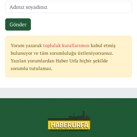
Gönder
Yorum yazarak
topluluk kurallarımızı
kabul etmiş
bulunuyor ve tüm sorumluluğu üstleniyorsunuz.
Yazılan yorumlardan Haber Urfa hiçbir şekilde
sorumlu tutulamaz.