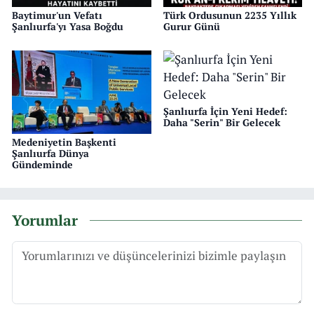
Baytimur'un Vefatı
Türk Ordusunun 2235 Yıllık
Şanlıurfa'yı Yasa Boğdu
Gurur Günü
Şanlıurfa İçin Yeni Hedef:
Daha "Serin" Bir Gelecek
Medeniyetin Başkenti
Şanlıurfa Dünya
Gündeminde
Yorumlar