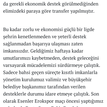
da gerekli ekonomik destek görülmediğinden
elimizdeki paraya göre transfer yapılmıştır.
Bu kadar zorlu ve ekonomisi güçlü bir ligde
şehrin kenetlenmeden ve yeterli destek
sağlanmadan başarıya ulaşması zaten
imkansızdır. Geldiğimiz haftaya kadar
umutlarımızı kaybetmeden, destek geleceğini
varsayarak mücadelemizi sürdürmeye çalıştık.
Sadece bahsi geçen süreçte kısıtlı imkanlarla
yönetim kurulumuz valimiz ve büyükşehir
belediye başkanımız tarafından verilen
desteklerle durumu idare etmeye çalıştık. Son
olarak Esenler Erokspor maçı öncesi yaptığımız