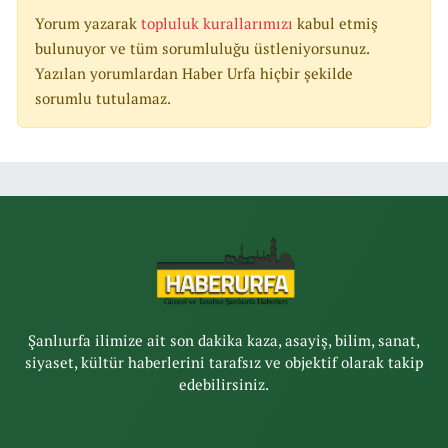
Yorum yazarak
topluluk kurallarımızı
kabul etmiş
bulunuyor ve tüm sorumluluğu üstleniyorsunuz.
Yazılan yorumlardan Haber Urfa hiçbir şekilde
sorumlu tutulamaz.
Şanlıurfa ilimize ait son dakika kaza, asayiş, bilim, sanat,
siyaset, kültür haberlerini tarafsız ve objektif olarak takip
edebilirsiniz.