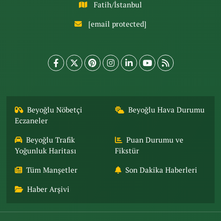
Fatih/İstanbul
[email protected]
Beyoğlu Nöbetçi
Beyoğlu Hava Durumu
Eczaneler
Beyoğlu Trafik
Puan Durumu ve
Yoğunluk Haritası
Fikstür
Tüm Manşetler
Son Dakika Haberleri
Haber Arşivi