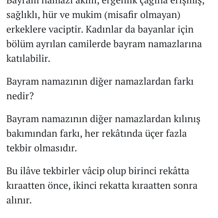
sağlıklı, hür ve mukim (misafir olmayan)
erkeklere vaciptir. Kadınlar da bayanlar için
bölüm ayrılan camilerde bayram namazlarına
katılabilir.
Bayram namazının diğer namazlardan farkı
nedir?
Bayram namazının diğer namazlardan kılınış
bakımından farkı, her rekâtında üçer fazla
tekbir olmasıdır.
Bu ilâve tekbirler vâcip olup birinci rekâtta
kıraatten önce, ikinci rekatta kıraatten sonra
alınır.