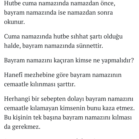
Hutbe cuma namazında namazdan önce,
bayram namazında ise namazdan sonra
okunur.
Cuma namazında hutbe sıhhat şartı olduğu
halde, bayram namazında sünnettir.
Bayram namazını kaçıran kimse ne yapmalıdır?
Hanefî mezhebine göre bayram namazının
cemaatle kılınması şarttır.
Herhangi bir sebepten dolayı bayram namazını
cemaatle kılamayan kimsenin bunu kaza etmez.
Bu kişinin tek başına bayram namazını kılması
da gerekmez.